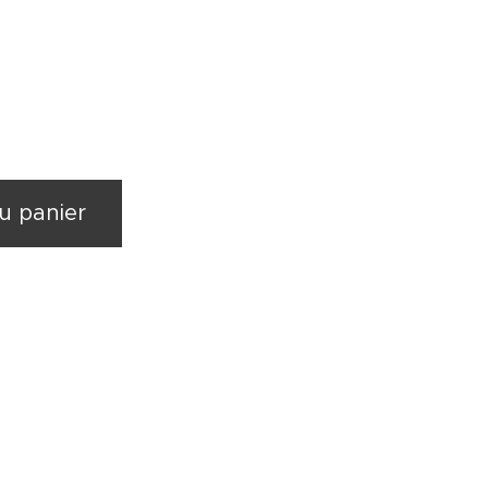
u panier