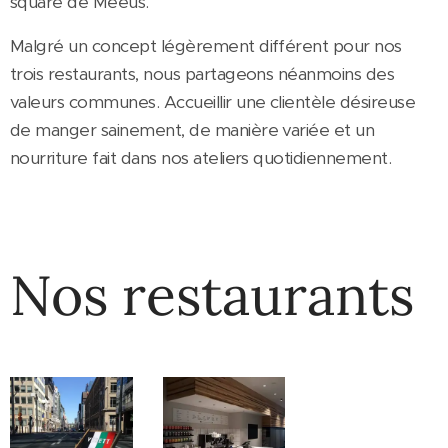
square de Meeûs.
Malgré un concept légèrement différent pour nos
trois restaurants, nous partageons néanmoins des
valeurs communes. Accueillir une clientèle désireuse
de manger sainement, de manière variée et un
nourriture fait dans nos ateliers quotidiennement.
Nos restaurants