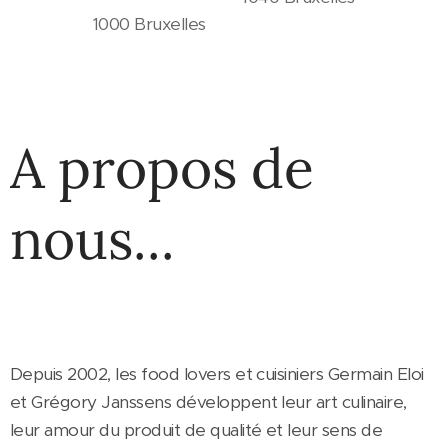
1000 Bruxelles
A propos de
nous...
Depuis 2002, les food lovers et cuisiniers Germain Eloi
et Grégory Janssens développent leur art culinaire,
leur amour du produit de qualité et leur sens de