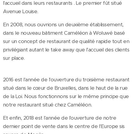
l'accueil dans leurs restaurants . Le premier fût situé
Avenue Louise.
En 2008, nous ouvrions un deuxième établissement,
dans le nouveau bâtiment Caméléon à Woluwé basé
sur un concept de restaurant de qualité rapide tout en
privilégiant autant le take away que l’accueil des clients
sur place.
2016 est l'année de l'ouverture du troisième restaurant
situé dans le cœur de Bruxelles, dans le haut de la rue
de la Loi. Nous fonctionnons sur le même principe que
notre restaurant situé chez Caméléon.
Et enfin, 2018 est l'année de l'ouverture de notre
dernier point de vente dans le centre de l'Europe sis