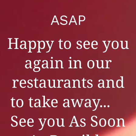
ASAP
Happy to see you
again in our
restaurants and
to take away...
See you As Soon