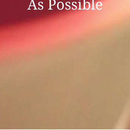
As Possible