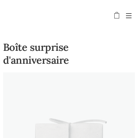
Boîte surprise
d'anniversaire