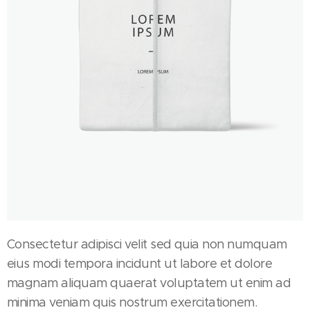
Consectetur adipisci velit sed quia non numquam
eius modi tempora incidunt ut labore et dolore
magnam aliquam quaerat voluptatem ut enim ad
minima veniam quis nostrum exercitationem.